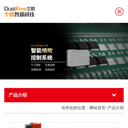
网站首页
关于尘欧
新闻资讯
产品介绍
行业案例
技术支持
产品介绍
加入我们
你所在的位置：网站首页>产品介绍